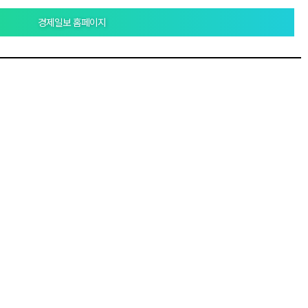
경제일보 홈페이지