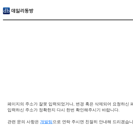
페이지의 주소가 잘못 입력되었거나, 변경 혹은 삭제되어 요청하신 
입력하신 주소가 정확한지 다시 한번 확인해주시기 바랍니다.
관련 문의 사항은
개발팀
으로 연락 주시면 친절히 안내해 드리겠습니