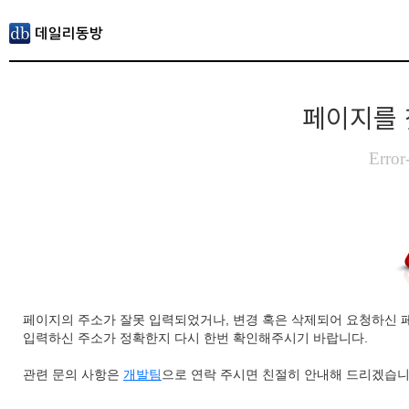
페이지를 
Error
페이지의 주소가 잘못 입력되었거나, 변경 혹은 삭제되어 요청하신 
입력하신 주소가 정확한지 다시 한번 확인해주시기 바랍니다.
관련 문의 사항은
개발팀
으로 연락 주시면 친절히 안내해 드리겠습니