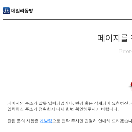
페이지를 
Error
페이지의 주소가 잘못 입력되었거나, 변경 혹은 삭제되어 요청하신 
입력하신 주소가 정확한지 다시 한번 확인해주시기 바랍니다.
관련 문의 사항은
개발팀
으로 연락 주시면 친절히 안내해 드리겠습니