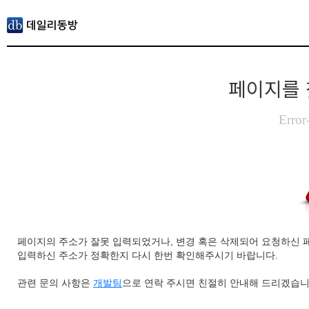
페이지를 
Error
페이지의 주소가 잘못 입력되었거나, 변경 혹은 삭제되어 요청하신 
입력하신 주소가 정확한지 다시 한번 확인해주시기 바랍니다.
관련 문의 사항은
개발팀
으로 연락 주시면 친절히 안내해 드리겠습니