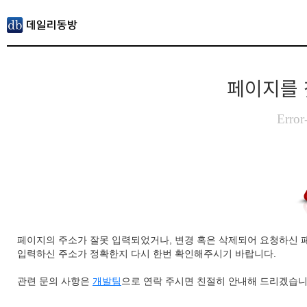
페이지를 
Error
페이지의 주소가 잘못 입력되었거나, 변경 혹은 삭제되어 요청하신 
입력하신 주소가 정확한지 다시 한번 확인해주시기 바랍니다.
관련 문의 사항은
개발팀
으로 연락 주시면 친절히 안내해 드리겠습니