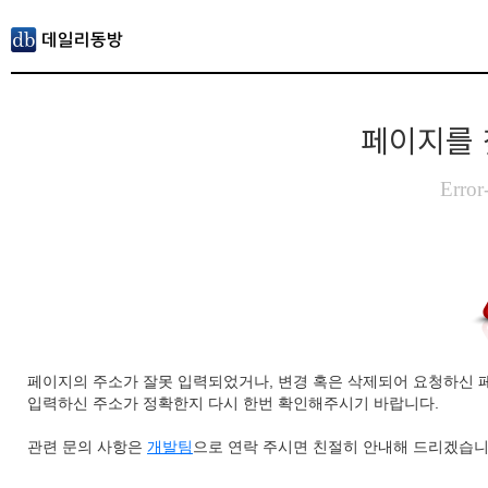
페이지를 
Error
페이지의 주소가 잘못 입력되었거나, 변경 혹은 삭제되어 요청하신 
입력하신 주소가 정확한지 다시 한번 확인해주시기 바랍니다.
관련 문의 사항은
개발팀
으로 연락 주시면 친절히 안내해 드리겠습니