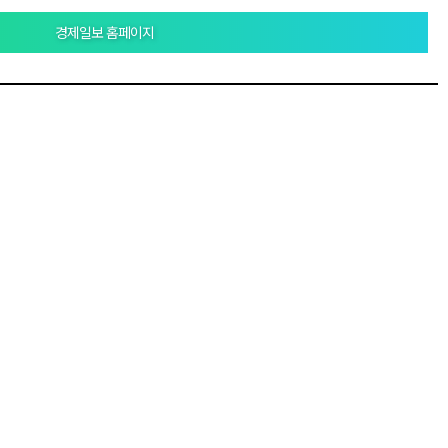
경제일보 홈페이지