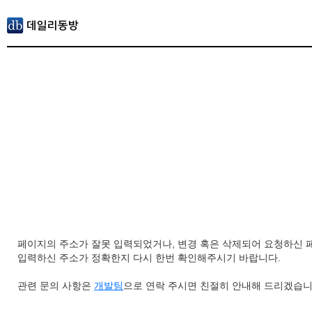
페이지의 주소가 잘못 입력되었거나, 변경 혹은 삭제되어 요청하신 
입력하신 주소가 정확한지 다시 한번 확인해주시기 바랍니다.
관련 문의 사항은
개발팀
으로 연락 주시면 친절히 안내해 드리겠습니