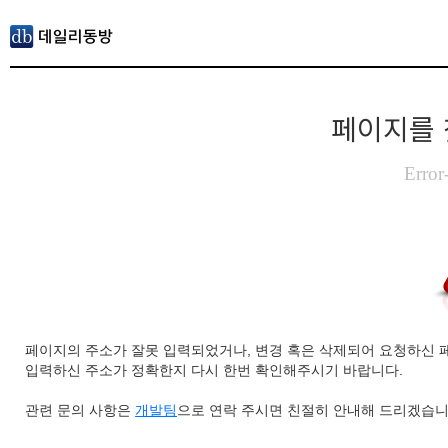
페이지를 
Error
페이지의 주소가 잘못 입력되었거나, 변경 혹은 삭제되어 요청하신 
입력하신 주소가 정확한지 다시 한번 확인해주시기 바랍니다.
관련 문의 사항은
개발팀
으로 연락 주시면 친절히 안내해 드리겠습니