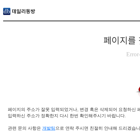
페이지를 
Error
페이지의 주소가 잘못 입력되었거나, 변경 혹은 삭제되어 요청하신 
입력하신 주소가 정확한지 다시 한번 확인해주시기 바랍니다.
관련 문의 사항은
개발팀
으로 연락 주시면 친절히 안내해 드리겠습니