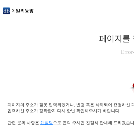
페이지를 
Error
페이지의 주소가 잘못 입력되었거나, 변경 혹은 삭제되어 요청하신 
입력하신 주소가 정확한지 다시 한번 확인해주시기 바랍니다.
관련 문의 사항은
개발팀
으로 연락 주시면 친절히 안내해 드리겠습니