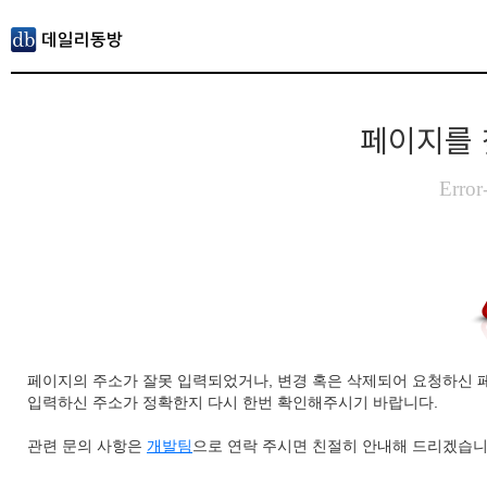
페이지를 
Error
페이지의 주소가 잘못 입력되었거나, 변경 혹은 삭제되어 요청하신 
입력하신 주소가 정확한지 다시 한번 확인해주시기 바랍니다.
관련 문의 사항은
개발팀
으로 연락 주시면 친절히 안내해 드리겠습니