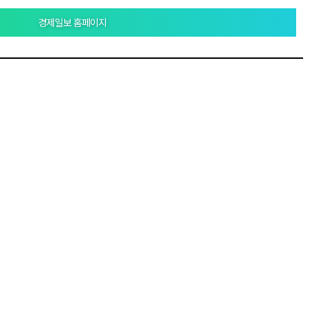
경제일보 홈페이지