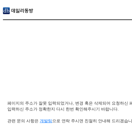
페이지의 주소가 잘못 입력되었거나, 변경 혹은 삭제되어 요청하신 
입력하신 주소가 정확한지 다시 한번 확인해주시기 바랍니다.
관련 문의 사항은
개발팀
으로 연락 주시면 친절히 안내해 드리겠습니