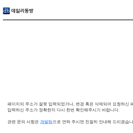
페이지의 주소가 잘못 입력되었거나, 변경 혹은 삭제되어 요청하신 
입력하신 주소가 정확한지 다시 한번 확인해주시기 바랍니다.
관련 문의 사항은
개발팀
으로 연락 주시면 친절히 안내해 드리겠습니