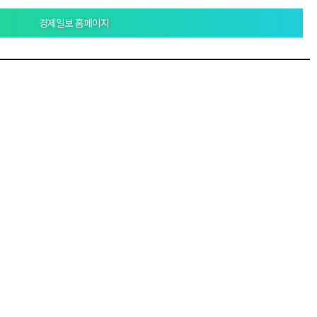
경제일보 홈페이지