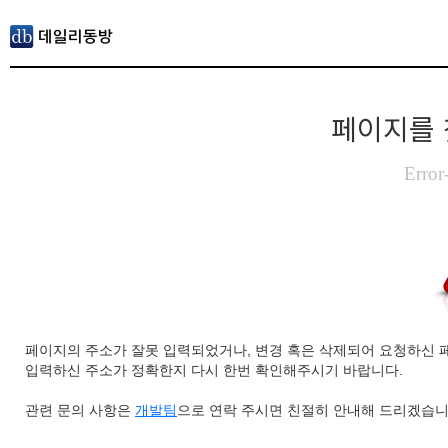
페이지를 
Error
페이지의 주소가 잘못 입력되었거나, 변경 혹은 삭제되어 요청하신 
입력하신 주소가 정확한지 다시 한번 확인해주시기 바랍니다.
관련 문의 사항은
개발팀
으로 연락 주시면 친절히 안내해 드리겠습니