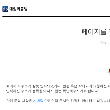
페이지를 
Error
페이지의 주소가 잘못 입력되었거나, 변경 혹은 삭제되어 요청하신 
입력하신 주소가 정확한지 다시 한번 확인해주시기 바랍니다.
관련 문의 사항은
개발팀
으로 연락 주시면 친절히 안내해 드리겠습니