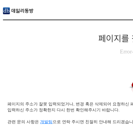
페이지를 
Error
페이지의 주소가 잘못 입력되었거나, 변경 혹은 삭제되어 요청하신 
입력하신 주소가 정확한지 다시 한번 확인해주시기 바랍니다.
관련 문의 사항은
개발팀
으로 연락 주시면 친절히 안내해 드리겠습니