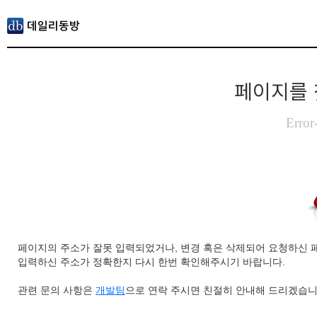
페이지를 
Error
페이지의 주소가 잘못 입력되었거나, 변경 혹은 삭제되어 요청하신 
입력하신 주소가 정확한지 다시 한번 확인해주시기 바랍니다.
관련 문의 사항은
개발팀
으로 연락 주시면 친절히 안내해 드리겠습니