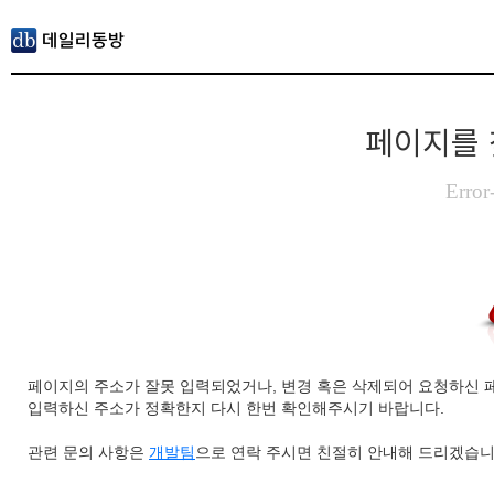
페이지를 
Error
페이지의 주소가 잘못 입력되었거나, 변경 혹은 삭제되어 요청하신 
입력하신 주소가 정확한지 다시 한번 확인해주시기 바랍니다.
관련 문의 사항은
개발팀
으로 연락 주시면 친절히 안내해 드리겠습니