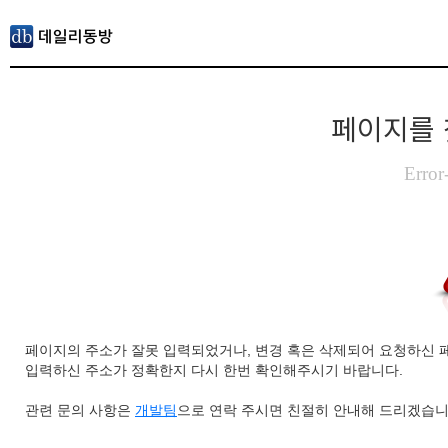
페이지를 
Error
페이지의 주소가 잘못 입력되었거나, 변경 혹은 삭제되어 요청하신 
입력하신 주소가 정확한지 다시 한번 확인해주시기 바랍니다.
관련 문의 사항은
개발팀
으로 연락 주시면 친절히 안내해 드리겠습니