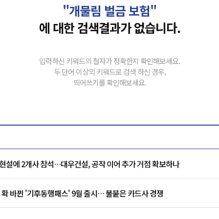
"개물림 벌금 보험"
에 대한 검색결과가 없습니다.
입력하신 키워드의 철자가 정확한지 확인해보세요.
두 단어 이상의 키워드로 검색 하신 경우,
띄어쓰기를 확인해보세요.
현설에 2개사 참석…대우건설, 공작 이어 추가 거점 확보하나
 확 바뀐 '기후동행패스' 9월 출시… 불붙은 카드사 경쟁