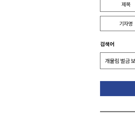
제목
기자명
검색어