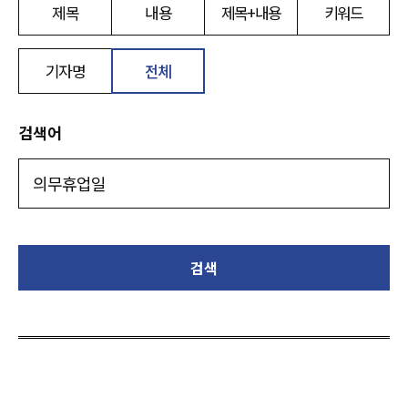
제목
내용
제목+내용
키워드
기자명
전체
검색어
검색