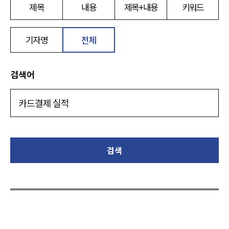
제목
내용
제목+내용
키워드
기자명
전체
검색어
검색