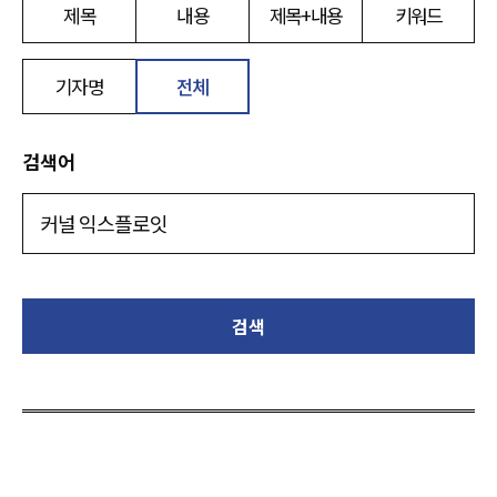
제목
내용
제목+내용
키워드
기자명
전체
검색어
검색