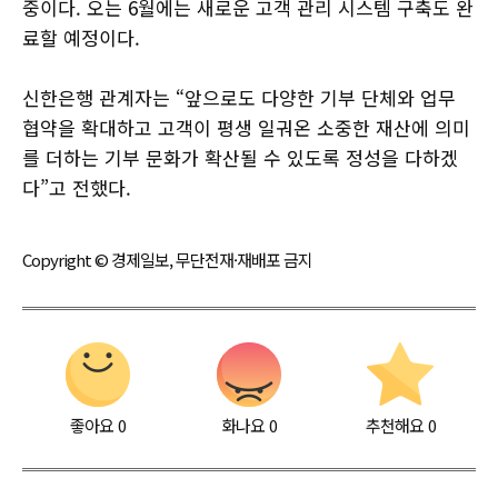
중이다. 오는 6월에는 새로운 고객 관리 시스템 구축도 완
료할 예정이다.
신한은행 관계자는 “앞으로도 다양한 기부 단체와 업무
협약을 확대하고 고객이 평생 일궈온 소중한 재산에 의미
를 더하는 기부 문화가 확산될 수 있도록 정성을 다하겠
다”고 전했다.
Copyright © 경제일보, 무단전재·재배포 금지
좋아요
0
화나요
0
추천해요
0