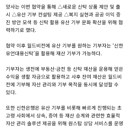
양사는 이번 협약을 통해 △새로운 신탁 상품 제안 및 출
시 △유산 기부 컨설팅 제공 △복지 실현과 공공 이익 증
진 방안 모색 등 신탁 활용 유산 기부 문화 확산을 위해 협
력하기로 했다.
협약 이후 월드비전에 유산 기부를 원하는 기부자는 ‘신한
유언대용신탁’을 활용해 재산 기부가 가능하다.
기부자는 생전에 부동산·금전 등 신탁 재산을 운용해 얻은
수익을 생활 자금으로 활용하고 사후 잔여 재산은 월드비
전에 기부해 자산 관리와 기부 목적을 동시에 달성할 수
있다.
또한 신한은행은 유산 기부를 비롯해 빠르게 진행되는 초
고령 사회에서 상속, 증여 등 재산 승계와 관련한 효율적
자산 관리 솔루션 제공을 위해 원스탑 상담 서비스를 운영