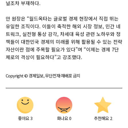
널조차 부재하다.
안 원장은 “월드옥타는 글로벌 경제 현장에서 직접 뛰는
유일한 조직이다. 이들이 축적한 해외 시장 정보, 민간 네
트워크, 실전형 통상 감각, 차세대 육성 관련 노하우와 정
책들이 대한민국 경제의 미래를 위해 활용될 수 있는 전략
자산이란 점에 주목할 필요가 있다”며 “이제는 경제 7단
체로의 격상이 필요하다”고 강조했다.
Copyright © 경제일보, 무단전재·재배포 금지
좋아요
3
화나요
0
추천해요
2