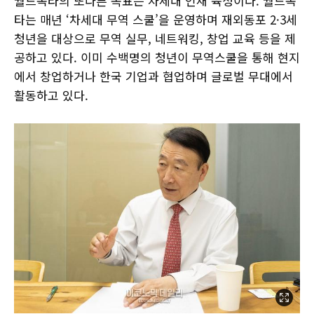
월드옥타의 또다른 목표는 차세대 인재 육성이다. 월드옥
타는 매년 ‘차세대 무역 스쿨’을 운영하며 재외동포 2·3세
청년을 대상으로 무역 실무, 네트워킹, 창업 교육 등을 제
공하고 있다. 이미 수백명의 청년이 무역스쿨을 통해 현지
에서 창업하거나 한국 기업과 협업하며 글로벌 무대에서
활동하고 있다.