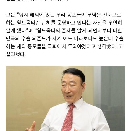
그는 “당시 해외에 있는 우리 동포들이 무역을 전문으로
하는 월드옥타란 단체를 운영하고 있다는 사실을 우연히
알게 됐다”며 “월드옥타의 존재를 알게 되면서부터 대한
민국의 수출 의존도가 세계 어느 나라보다도 높은데 수출
하는 해외 동포들을 국회에서 도와야겠다고 생각했다”고
설명했다.