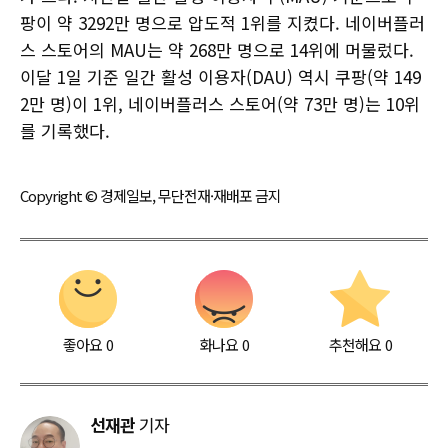
팡이 약 3292만 명으로 압도적 1위를 지켰다. 네이버플러
스 스토어의 MAU는 약 268만 명으로 14위에 머물렀다.
이달 1일 기준 일간 활성 이용자(DAU) 역시 쿠팡(약 149
2만 명)이 1위, 네이버플러스 스토어(약 73만 명)는 10위
를 기록했다.
Copyright © 경제일보, 무단전재·재배포 금지
좋아요
0
화나요
0
추천해요
0
선재관
기자