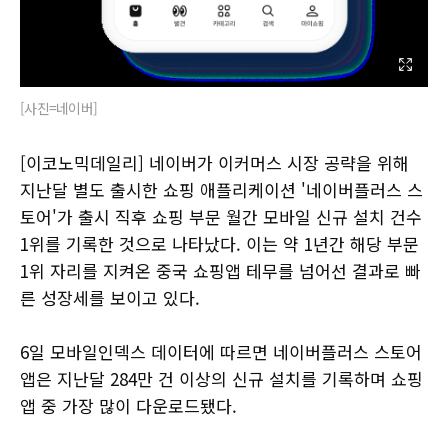
[사진=네이버]
[이코노믹데일리] 네이버가 이커머스 시장 공략을 위해
지난달 별도 출시한 쇼핑 애플리케이션 '네이버플러스 스
토어'가 출시 직후 쇼핑 부문 월간 모바일 신규 설치 건수
1위를 기록한 것으로 나타났다. 이는 약 1년간 해당 부문
1위 자리를 지켜온 중국 쇼핑앱 테무를 넘어선 결과로 빠
른 성장세를 보이고 있다.
6일 모바일인덱스 데이터에 따르면 네이버플러스 스토어
앱은 지난달 284만 건 이상의 신규 설치를 기록하며 쇼핑
앱 중 가장 많이 다운로드됐다.