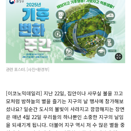
관련 포스터. [사진=환경부]
[이코노믹데일리] 지난 22일, 집안이나 사무실 불을 끄고
모처럼 밤하늘의 별을 즐기는 지구의 날 행사에 참가해보
셨나요? 일순간 도시의 불빛이 사라지고 깜깜해지는 장면
은 매년 4월 22일 우리들의 하나뿐인 소중한 지구의 날임
을 되새기게 됩니다. 더불어 지구 역시 저 수 많은 별들 중