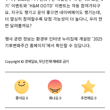
기’ 이벤트와 ‘H&M OOTD’ 이벤트는 자동 참여가되구
요. 지구도 챙기고 운이 좋으면 네이버페이도 챙기는데,
더 열심히 참여할수록 당첨 가능성이 더 높다니, 우리 한
번 달려볼까요?
행사 관련 정보는 환경부 인터넷 누리집에 개설된 ‘2025
기후변화주간 홈페이지’에서 확인할 수 있답니다.
Copyright © 경제일보, 무단전재·재배포 금지
좋아요
0
화나요
0
추천해요
0