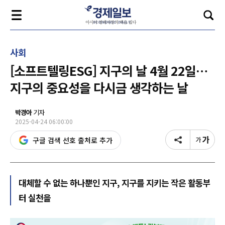
사회
[소프트텔링ESG] 지구의 날 4월 22일…
지구의 중요성을 다시금 생각하는 날
박경아
기자
2025-04-24 06:00:00
구글 검색 선호 출처로 추가
대체할 수 없는 하나뿐인 지구, 지구를 지키는 작은 활동부
터 실천을