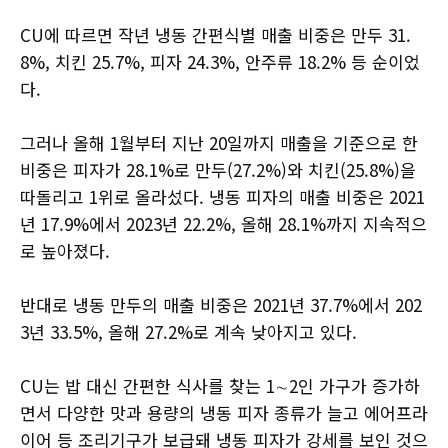
CU에 따르면 작년 냉동 간편식별 매출 비중은 만두 31.
8%, 치킨 25.7%, 피자 24.3%, 안주류 18.2% 등 순이었
다.
그러나 올해 1월부터 지난 20일까지 매출을 기준으로 한
비중은 피자가 28.1%로 만두(27.2%)와 치킨(25.8%)을
따돌리고 1위로 올라섰다. 냉동 피자의 매출 비중은 2021
년 17.9%에서 2023년 22.2%, 올해 28.1%까지 지속적으
로 높아졌다.
반대로 냉동 만두의 매출 비중은 2021년 37.7%에서 202
3년 33.5%, 올해 27.2%로 계속 낮아지고 있다.
CU는 밥 대신 간편한 식사를 찾는 1∼2인 가구가 증가하
면서 다양한 맛과 용량의 냉동 피자 종류가 늘고 에어프라
이어 등 조리기구가 보급돼 냉동 피자가 강세를 보인 것으