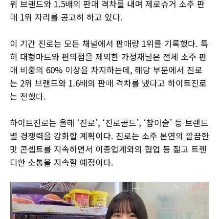
위 브랜드와 1.5배의 판매 격차를 내며 제로슈거 소주 판
매 1위 자리를 공고히 하고 있다.
이 기간 진로는 모든 채널에서 판매량 1위를 기록했다. 특
히 대형마트와 편의점을 제외한 가정채널은 전체 소주 판
매 비중의 60% 이상을 차지하는데, 해당 부문에서 진로
는 2위 브랜드와 1.6배의 판매 격차를 냈다고 하이트진로
는 전했다.
하이트진로는 올해 ‘진로’, ‘진로골드’, ‘참이슬’ 등 브랜드
별 경쟁력을 강화할 계획이다. 진로는 소주 본연의 깔끔한
맛 콘셉트를 지속하면서 이종업계와의 협업 등 젊고 트렌
디한 소통을 지속할 예정이다.