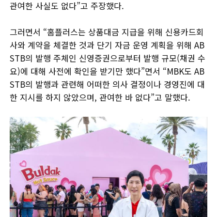
관여한 사실도 없다”고 주장했다.
그러면서 “홈플러스는 상품대금 지급을 위해 신용카드회
사와 계약을 체결한 것과 단기 자금 운영 계획을 위해 AB
STB의 발행 주체인 신영증권으로부터 발행 규모(채권 수
요)에 대해 사전에 확인을 받기만 했다”면서 “MBK도 AB
STB의 발행과 관련해 어떠한 의사 결정이나 경영진에 대
한 지시를 하지 않았으며, 관여한 바 없다”고 말했다.