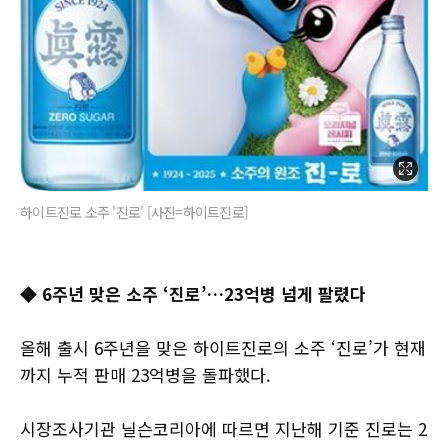
하이트진로 소주 '진로' [사진=하이트진로]
◆ 6주년 맞은 소주 ‘진로’…23억병 넘게 팔렸다
올해 출시 6주년을 맞은 하이트진로의 소주 ‘진로’가 현재
까지 누적 판매 23억병을 돌파했다.
시장조사기관 닐슨코리아에 따르면 지난해 기준 진로는 2