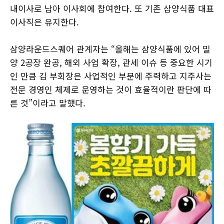
내이사로 남아 이사회에 참여한다. 또 기존 삼양식품 대표
이사직은 유지한다.
삼양라운드스퀘어 관계자는 “올해는 삼양식품에 있어 밀
양 2공장 완공, 해외 사업 확장, 관세 이슈 등 중요한 시기
인 만큼 김 부회장은 사업적인 부분에 주력하고 지주사는
전문 경영인 체제로 운영하는 것이 효율적이란 판단에 따
른 것”이라고 말했다.