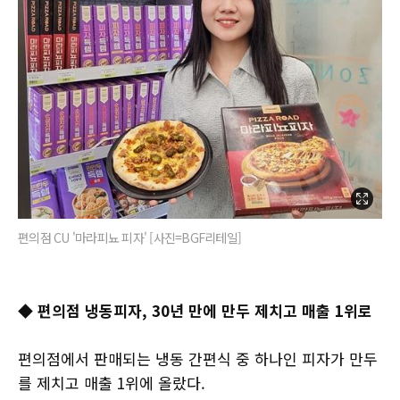
편의점 CU '마라피뇨 피자' [사진=BGF리테일]
◆ 편의점 냉동피자, 30년 만에 만두 제치고 매출 1위로
편의점에서 판매되는 냉동 간편식 중 하나인 피자가 만두
를 제치고 매출 1위에 올랐다.