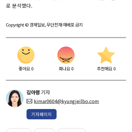
로 분석했다.
Copyright © 경제일보, 무단전재·재배포 금지
좋아요
0
화나요
0
추천해요
0
김아령
기자
kimar0604@kyungjeilbo.com
기자페이지