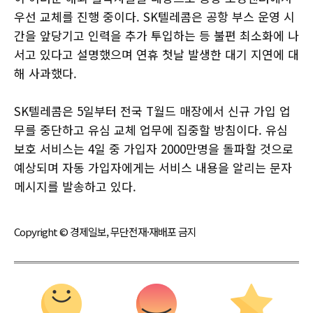
우선 교체를 진행 중이다. SK텔레콤은 공항 부스 운영 시
간을 앞당기고 인력을 추가 투입하는 등 불편 최소화에 나
서고 있다고 설명했으며 연휴 첫날 발생한 대기 지연에 대
해 사과했다.
SK텔레콤은 5일부터 전국 T월드 매장에서 신규 가입 업
무를 중단하고 유심 교체 업무에 집중할 방침이다. 유심
보호 서비스는 4일 중 가입자 2000만명을 돌파할 것으로
예상되며 자동 가입자에게는 서비스 내용을 알리는 문자
메시지를 발송하고 있다.
Copyright © 경제일보, 무단전재·재배포 금지