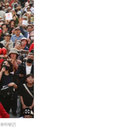
공동취재단]