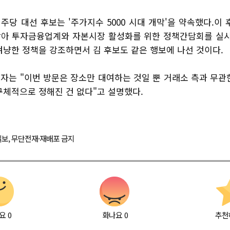
당 대선 후보는 '주가지수 5000 시대 개막'을 약속했다.이
아 투자금융업계와 자본시장 활성화를 위한 정책간담회를 실시
겨냥한 정책을 강조하면서 김 후보도 같은 행보에 나선 것이다.
자는 "이번 방문은 장소만 대여하는 것일 뿐 거래소 측과 무관한
구체적으로 정해진 건 없다"고 설명했다.
경제일보, 무단전재·재배포 금지
요
0
화나요
0
추천