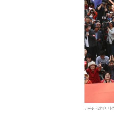
김문수 국민의힘 대선 