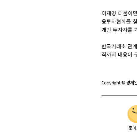
이재명 더불어민주
융투자협회를 찾
개인 투자자를 
한국거래소 관계
직까지 내용이 
Copyright © 
좋아