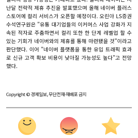
난달 전략적 제휴 추진을 발표했으며 올해 네이버 플러스
스토어에 컬리 서비스가 오픈할 예정이다. 오린아 LS증권
수석연구원은 "유통 대기업들의 이커머스 사업 강화가 지
속된 적자로 주춤하면서 컬리 또한 한 단계 레벨업 할 수
있는 기회가 네이버와의 제휴를 통해 마련됐을 것"이라고
판단했다. 이어 "네이버 플랫폼을 통한 유입 트래픽 효과
로 신규 고객 확보 비용이 낮아질 가능성도 높다"고 전망
했다.
Copyright © 경제일보, 무단전재·재배포 금지