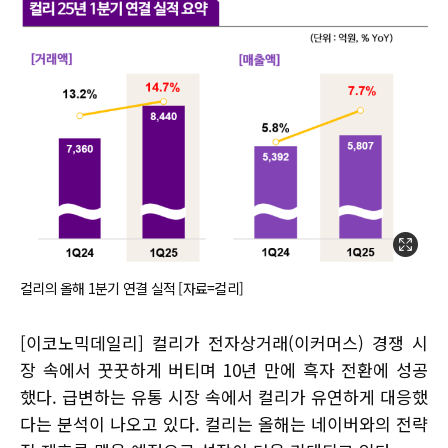
컬리의 올해 1분기 연결 실적 [자료=컬리]
[이코노믹데일리] 컬리가 전자상거래(이커머스) 경쟁 시
장 속에서 꿋꿋하게 버티며 10년 만에 흑자 전환에 성공
했다. 급변하는 유통 시장 속에서 컬리가 유연하게 대응했
다는 분석이 나오고 있다. 컬리는 올해는 네이버와의 전략