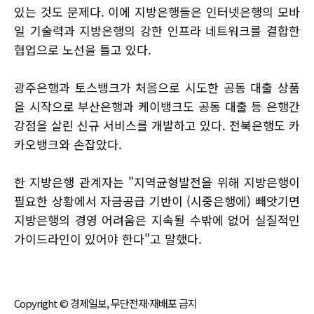
있는 것도 문제다. 이에 지방은행들은 인터넷은행의 모바
일 기술력과 지방은행의 강한 인프라 네트워크를 결합한
협업으로 노선을 틀고 있다.
광주은행과 토스뱅크가 처음으로 시도한 공동 대출 상품
을 시작으로 부산은행과 케이뱅크도 공동 대출 등 은행간
강점을 살린 신규 서비스를 개발하고 있다. 전북은행도 카
카오뱅크와 손잡았다.
한 지방은행 관계자는 "지역균형발전을 위해 지방은행이
필요한 상황에서 자금공급 기반이 (시중은행에) 빼앗기면
지방은행의 경영 어려움은 지속될 수밖에 없어 실질적인
가이드라인이 있어야 한다"고 말했다.
Copyright © 경제일보, 무단전재·재배포 금지