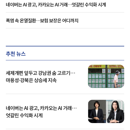
네이버는 AI 광고, 카카오는 AI 거래…엇갈린 수익화 시계
폭염 속 온열질환…보험 보장은 어디까지
추천 뉴스
세제개편 앞두고 강남권 숨 고르기…
마용성·강북은 상승세 지속
네이버는 AI 광고, 카카오는 AI 거래…
엇갈린 수익화 시계