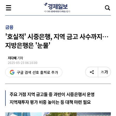
금융
'호실적' 시중은행, 지역 금고 사수까지…
지방은행은 '눈물'
지다혜
기자
2025-05-23 06:10:00
구글 검색 선호 출처로 추가
주요 거점 지역 금고들 중 과반이 시중은행서 운영
지역재투자 평가 비중 높이는 등 대책 마련 필요