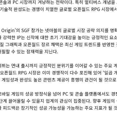
 콘솔과 PC 시장까지 겨냥하는 전략이다. 특히 멀티버스 개념을
 기술적 완성도는 경쟁이 치열한 글로벌 오픈월드 RPG 시장에
: Origin’의 SGF 참가는 넷마블의 글로벌 시장 공략 의지를 명
 강력한 IP는 신작에 대한 초기 기대감을 높이는 긍정적인 요소
품질 그래픽과 오픈월드 장르 채택은 최신 게임 트렌드를 반영한 
어필할 수 있는 잠재력을 지닌다.
 데뷔는 연내 출시까지 긍정적인 분위기를 이어갈 수 있는 주요 
 오픈월드 RPG 시장은 이미 경쟁작이 다수 포진해 있어 ‘일곱 개의
인 게임성과 완성도 높은 콘텐츠 제공이 흥행의 관건이 될 것으로
모바일 게임의 성공 방정식을 넘어 PC 및 콘솔 플랫폼에서도 
 단계 끌어올릴 수 있을지 업계의 관심이 집중된다. 향후 게임의
자 피드백은 장기적인 성공 가능성을 가늠하는 주요 지표가 될 