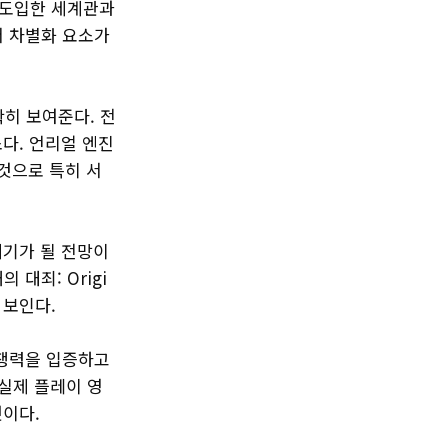
 도입한 세계관과
서 차별화 요소가
확히 보여준다. 전
다. 언리얼 엔진
것으로 특히 서
계기가 될 전망이
 대죄: Origi
 보인다.
경쟁력을 입증하고
 실제 플레이 영
것이다.