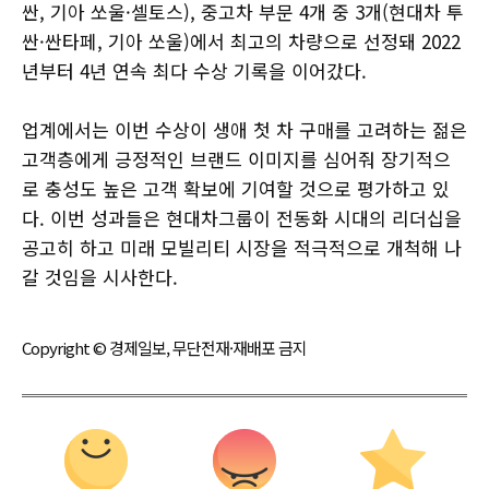
싼, 기아 쏘울·셀토스), 중고차 부문 4개 중 3개(현대차 투
싼·싼타페, 기아 쏘울)에서 최고의 차량으로 선정돼 2022
년부터 4년 연속 최다 수상 기록을 이어갔다.
업계에서는 이번 수상이 생애 첫 차 구매를 고려하는 젊은
고객층에게 긍정적인 브랜드 이미지를 심어줘 장기적으
로 충성도 높은 고객 확보에 기여할 것으로 평가하고 있
다. 이번 성과들은 현대차그룹이 전동화 시대의 리더십을
공고히 하고 미래 모빌리티 시장을 적극적으로 개척해 나
갈 것임을 시사한다.
Copyright © 경제일보, 무단전재·재배포 금지