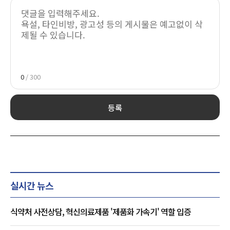
0
/ 300
등록
실시간 뉴스
식약처 사전상담, 혁신의료제품 '제품화 가속기' 역할 입증