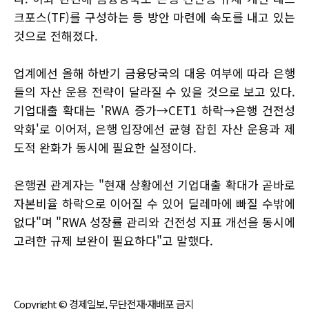
크포스(TF)를 구성하는 등 방안 마련에 속도를 내고 있는
것으로 전해졌다.
업계에선 올해 하반기 금융당국의 대응 여부에 따라 은행
들의 자산 운용 전략이 달라질 수 있을 것으로 보고 있다.
기업대출 확대는 'RWA 증가→CET1 하락→은행 건전성
악화'로 이어져, 은행 입장에선 균형 잡힌 자산 운용과 제
도적 완화가 동시에 필요한 실정이다.
은행권 관계자는 "현재 상황에선 기업대출 확대가 곧바로
자본비율 하락으로 이어질 수 있어 딜레마에 빠질 수밖에
없다"며 "RWA 성장률 관리와 건전성 지표 개선을 동시에
고려한 규제 보완이 필요하다"고 말했다.
Copyright © 경제일보, 무단전재·재배포 금지