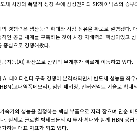
 반도체 시장의 폭발적 성장 속에 삼성전자와 SK하이닉스의 승부
업의 경쟁력은 생산능력 확대와 시장 점유율 확보로 설명됐다. 
정적인 공급 체계를 구축하는 것이 시장 지배력의 핵심이었고 삼
를 중심으로 경쟁해왔다.
공지능(AI) 확산으로 산업의 무게추가 빠르게 이동하고 있다.
과 AI 데이터센터 구축 경쟁이 본격화되면서 반도체 성능을 좌우
 HBM(고대역폭메모리), 첨단 패키징, 인터커넥트 기술로 확대
I 가속기의 성능을 결정하는 핵심 부품으로 자리 잡으며 단순 메
. 실제로 글로벌 빅테크들의 AI 투자 확대와 함께 HBM 공급
평가하는 대표 지표가 되고 있다.