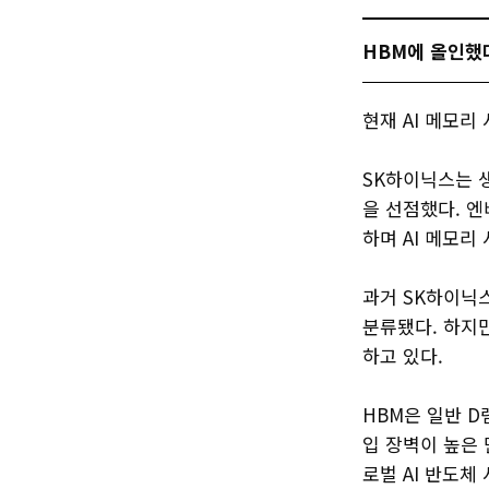
HBM에 올인했다
현재 AI 메모리
SK하이닉스는 
을 선점했다. 엔
하며 AI 메모리
과거 SK하이닉
분류됐다. 하지만
하고 있다.
HBM은 일반 D
입 장벽이 높은 
로벌 AI 반도체