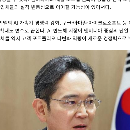
M 업체들의 실적 변동성으로 이어질 가능성이 있어서다.
인텔의 AI 가속기 경쟁력 강화, 구글·아마존·마이크로소프트 등
발 확대도 변수로 꼽힌다. AI 반도체 시장이 엔비디아 중심의 단
 업체들 역시 고객 포트폴리오 다변화 역량이 새로운 경쟁력으로 