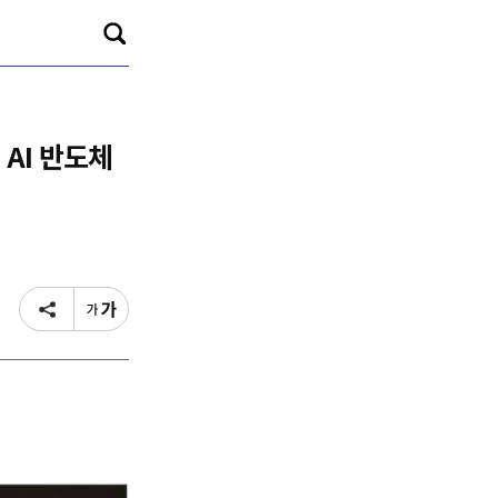
AI 반도체