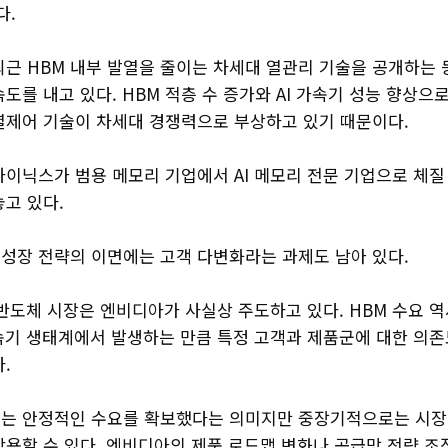
다.
근 HBM 내부 발열을 줄이는 차세대 열관리 기술을 공개하는 등
도를 내고 있다. HBM 적층 수 증가와 AI 가속기 성능 향상으
열제어 기술이 차세대 경쟁력으로 부상하고 있기 때문이다.
하이닉스가 범용 메모리 기업에서 AI 메모리 전문 기업으로 체질
고 있다.
 성장 전략의 이면에는 고객 다변화라는 과제도 남아 있다.
 반도체 시장은 엔비디아가 사실상 주도하고 있다. HBM 수요 
가속기 생태계에서 발생하는 만큼 특정 고객과 제품군에 대한 의존
.
는 안정적인 수요를 확보했다는 의미지만 중장기적으로는 시장 
용할 수 있다. 엔비디아의 제품 로드맵 변화나 공급망 전략 조