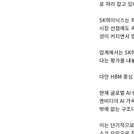
로 자리 잡고 있
SK하이닉스는 최
시장 선점에도 속
성이 커지면서 
업계에서는 SK
다는 평가를 내놓
다만 HBM 중심
현재 글로벌 AI
엔비디아 AI 
밖에 없는 구조다
이는 단기적으로
스크 요인으로 작