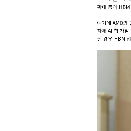
확대 등이 HB
여기에 AMD와 
자체 AI 칩 개
될 경우 HBM