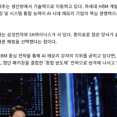
게추는 생산량에서 기술력으로 이동하고 있다. 차세대 HBM 개
징 및 시스템 통합 능력이 AI 시대 메모리 기업의 핵심 경쟁력
에는 삼성전자와 SK하이닉스가 서 있다. 흥미로운 점은 양사가 
다른 해법을 선택했다는 점이다.
BM 중심 전략을 통해 AI 메모리 강자의 지위를 굳히고 있다면
 첨단 패키징을 결합한 '종합 반도체' 전략으로 반격에 나서고 