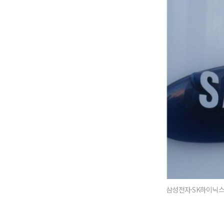
삼성전자·SK하이닉스