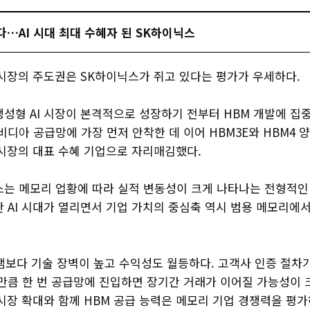
…AI 시대 최대 수혜자 된 SK하이닉스
 시장의 주도권은 SK하이닉스가 쥐고 있다는 평가가 우세하다.
생성형 AI 시장이 본격적으로 성장하기 전부터 HBM 개발에 집
비디아 공급망에 가장 먼저 안착한 데 이어 HBM3E와 HBM4 
 시장의 대표 수혜 기업으로 자리매김했다.
스는 메모리 업황에 따라 실적 변동성이 크게 나타나는 전형적인
 AI 시대가 열리면서 기업 가치의 중심축 역시 범용 메모리에서
램보다 기술 장벽이 높고 수익성도 월등하다. 고객사 인증 절차
만큼 한 번 공급망에 진입하면 장기간 거래가 이어질 가능성이 
 시장 확대와 함께 HBM 공급 능력은 메모리 기업 경쟁력을 평