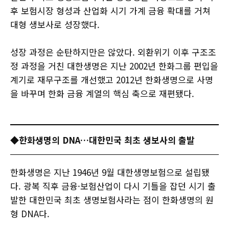
후 보험시장 형성과 산업화 시기 가계 금융 확대를 거쳐
대형 생보사로 성장했다.
성장 과정은 순탄하지만은 않았다. 외환위기 이후 구조조
정 과정을 거친 대한생명은 지난 2002년 한화그룹 편입을
계기로 재무구조를 개선했고 2012년 한화생명으로 사명
을 바꾸며 한화 금융 계열의 핵심 축으로 재편됐다.
◆한화생명의 DNA…대한민국 최초 생보사의 출발
한화생명은 지난 1946년 9월 대한생명보험으로 설립됐
다. 광복 직후 금융·보험산업이 다시 기틀을 잡던 시기 출
발한 대한민국 최초 생명보험사라는 점이 한화생명의 원
형 DNA다.