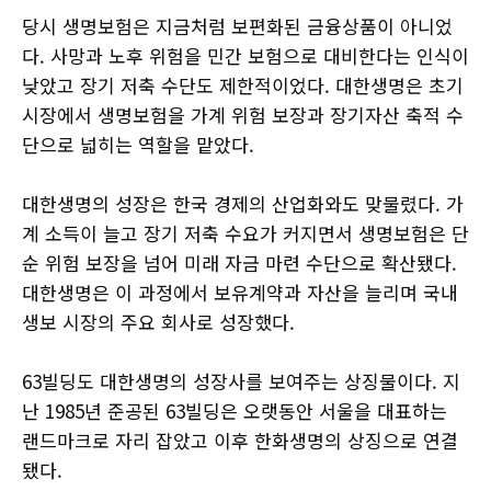
당시 생명보험은 지금처럼 보편화된 금융상품이 아니었
다. 사망과 노후 위험을 민간 보험으로 대비한다는 인식이
낮았고 장기 저축 수단도 제한적이었다. 대한생명은 초기
시장에서 생명보험을 가계 위험 보장과 장기자산 축적 수
단으로 넓히는 역할을 맡았다.
대한생명의 성장은 한국 경제의 산업화와도 맞물렸다. 가
계 소득이 늘고 장기 저축 수요가 커지면서 생명보험은 단
순 위험 보장을 넘어 미래 자금 마련 수단으로 확산됐다.
대한생명은 이 과정에서 보유계약과 자산을 늘리며 국내
생보 시장의 주요 회사로 성장했다.
63빌딩도 대한생명의 성장사를 보여주는 상징물이다. 지
난 1985년 준공된 63빌딩은 오랫동안 서울을 대표하는
랜드마크로 자리 잡았고 이후 한화생명의 상징으로 연결
됐다.