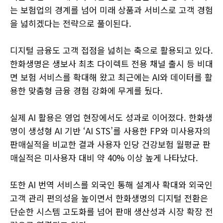
는 보험업의 경계를 넘어 미래 상품과 서비스로 고객 경험
을 넓히겠다는 전략으로 풀이된다.
디지털 금융도 고객 접점을 넓히는 축으로 활용되고 있다.
한화생명은 생보사 최초 다이렉트 전용 채널 출시 등 비대
면 보험 서비스를 확대해 왔고 최근에는 AI와 데이터를 활
용한 맞춤형 금융 경험 강화에 무게를 뒀다.
실제 AI 활용은 영업 현장에서도 성과로 이어졌다. 한화생
명이 생성형 AI 기반 ‘AI STS’를 사용한 FP와 미사용자의
판매실적을 비교한 결과 사용자 인당 건강보험 월평균 판
매실적은 미사용자 대비 약 40% 이상 높게 나타났다.
또한 AI 번역 서비스를 외국인 통해 설계사 확대와 외국인
고객 관리 편의성을 높이면서 한화생명의 디지털 전환은
단순한 시스템 고도화를 넘어 판매 생산성과 시장 확장 전