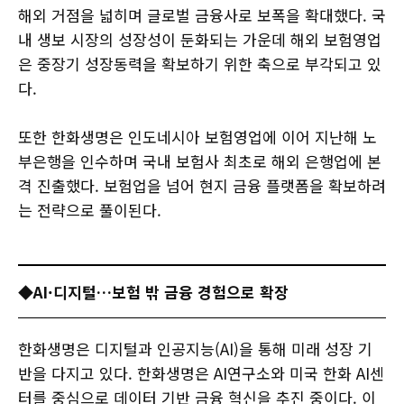
해외 거점을 넓히며 글로벌 금융사로 보폭을 확대했다. 국
내 생보 시장의 성장성이 둔화되는 가운데 해외 보험영업
은 중장기 성장동력을 확보하기 위한 축으로 부각되고 있
다.
또한 한화생명은 인도네시아 보험영업에 이어 지난해 노
부은행을 인수하며 국내 보험사 최초로 해외 은행업에 본
격 진출했다. 보험업을 넘어 현지 금융 플랫폼을 확보하려
는 전략으로 풀이된다.
◆AI·디지털…보험 밖 금융 경험으로 확장
​​​​​​​한화생명은 디지털과 인공지능(AI)을 통해 미래 성장 기
반을 다지고 있다. 한화생명은 AI연구소와 미국 한화 AI센
터를 중심으로 데이터 기반 금융 혁신을 추진 중이다. 이