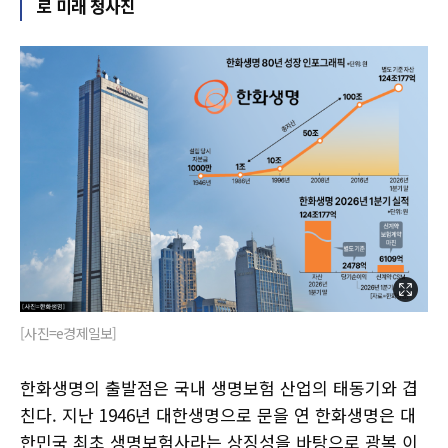
로 미래 청사진
[사진=e경제일보]
한화생명의 출발점은 국내 생명보험 산업의 태동기와 겹
친다. 지난 1946년 대한생명으로 문을 연 한화생명은 대
한민국 최초 생명보험사라는 상징성을 바탕으로 광복 이