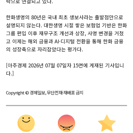
략으로 연결되고 있다.
한화생명의 80년은 국내 최초 생보사라는 출발점만으로
설명되지 않는다. 대한생명 시절 쌓은 보험업 기반은 한화
그룹 편입 이후 재무구조 개선과 상장, 사명 변경을 거쳤
고 이제는 해외 금융과 AI·디지털 전환을 통해 한화 금융
의 성장축으로 자리잡았다는 평가다.
[아주경제 2026년 07월 07일자 15면에 게재된 기사입니
다.]
Copyright © 경제일보, 무단전재·재배포 금지