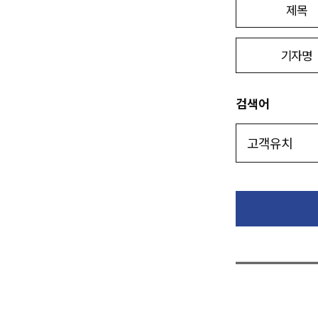
제목
기자명
검색어