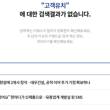
"고객유치"
에 대한 검색결과가 없습니다.
입력하신 키워드의 철자가 정확한지 확인해보세요.
두 단어 이상의 키워드로 검색 하신 경우,
띄어쓰기를 확인해보세요.
현설에 2개사 참석…대우건설, 공작 이어 추가 거점 확보하나
 먹어요" 한마디가 신제품으로…유통업계 개발실 된 SNS