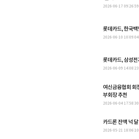
2026-06-17 09:26:59
롯데카드, 한국백
2026-06-10 10:09:04
롯데카드, 삼성전
2026-06-09 14:08:23
여신금융협회 회장
부회장 추천
2026-06-04 17:58:30
카드론 잔액 넉 달
2026-05-21 18:06:10