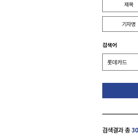
제목
기자명
검색어
검색결과 총
3