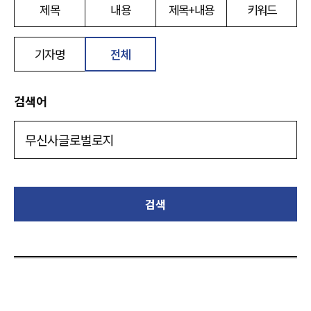
제목
내용
제목+내용
키워드
기자명
전체
검색어
검색