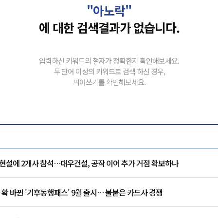
"아노락"
에 대한 검색결과가 없습니다.
입력하신 키워드의 철자가 정확한지 확인해보세요.
두 단어 이상의 키워드로 검색 하신 경우,
띄어쓰기를 확인해보세요.
현설에 2개사 참석…대우건설, 공작 이어 추가 거점 확보하나
 확 바뀐 '기후동행패스' 9월 출시… 불붙은 카드사 경쟁