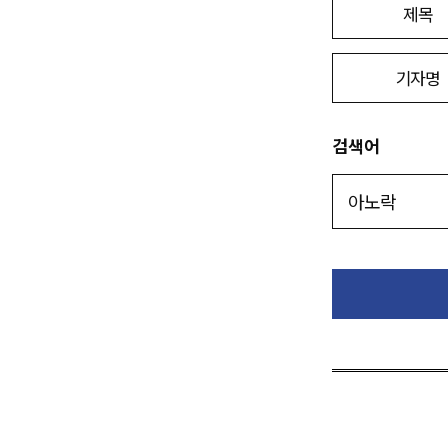
제목
기자명
검색어