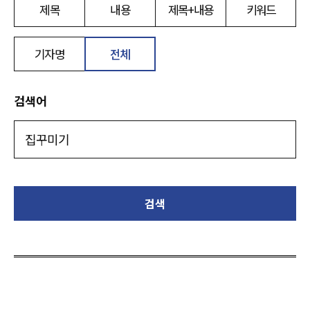
제목
내용
제목+내용
키워드
기자명
전체
검색어
검색