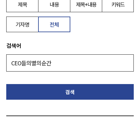
제목
내용
제목+내용
키워드
기자명
전체
검색어
검색