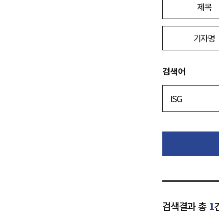
제목
기자명
검색어
검색결과 총
1