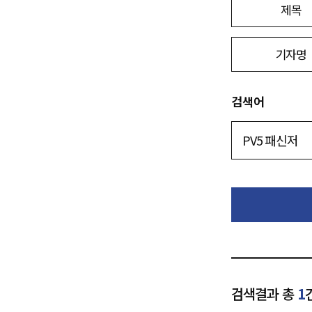
제목
기자명
검색어
검색결과 총
1