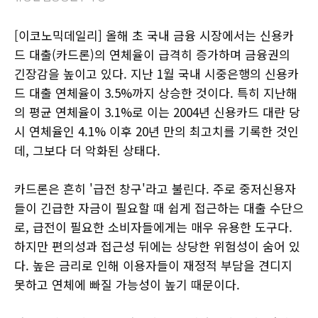
[이코노믹데일리] 올해 초 국내 금융 시장에서는 신용카
드 대출(카드론)의 연체율이 급격히 증가하며 금융권의
긴장감을 높이고 있다. 지난 1월 국내 시중은행의 신용카
드 대출 연체율이 3.5%까지 상승한 것이다. 특히 지난해
의 평균 연체율이 3.1%로 이는 2004년 신용카드 대란 당
시 연체율인 4.1% 이후 20년 만의 최고치를 기록한 것인
데, 그보다 더 악화된 상태다.
카드론은 흔히 '급전 창구'라고 불린다. 주로 중저신용자
들이 긴급한 자금이 필요할 때 쉽게 접근하는 대출 수단으
로, 급전이 필요한 소비자들에게는 매우 유용한 도구다.
하지만 편의성과 접근성 뒤에는 상당한 위험성이 숨어 있
다. 높은 금리로 인해 이용자들이 재정적 부담을 견디지
못하고 연체에 빠질 가능성이 높기 때문이다.