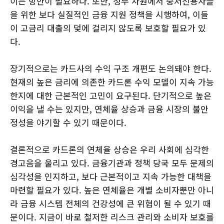
이는 방안이 필요하다. 또한, 정부 차원에서 중저신용자들
을 위한 보다 실질적인 금융 지원 정책을 시행하여, 이들
이 고금리 대출의 덫에 걸리지 않도록 보호할 필요가 있
다.
장기적으로는 카드사의 수익 구조 개편도 논의돼야 한다.
현재의 높은 금리에 의존한 카드론 수익 모델이 지속 가능
한지에 대한 근본적인 고민이 요구된다. 단기적으로 높은
이익을 낼 수는 있지만, 연체율 상승과 금융 시장의 불안
정성을 야기할 수 있기 때문이다.
결론적으로 카드론의 연체율 상승은 우리 사회에 심각한
경고음을 울리고 있다. 금융기관과 정책 당국 모두 문제의
심각성을 인지하고, 보다 근본적이고 지속 가능한 대책을
마련할 필요가 있다. 높은 연체율은 개별 소비자뿐만 아니
라 금융 시스템 전체의 건강성에 큰 위협이 될 수 있기 때
문이다. 지금이 바로 철저한 리스크 관리와 소비자 보호를