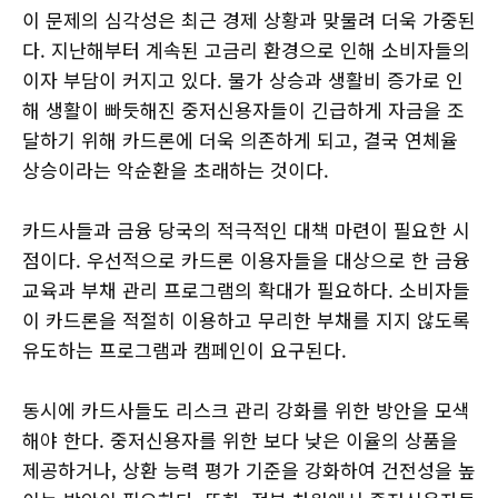
이 문제의 심각성은 최근 경제 상황과 맞물려 더욱 가중된
다. 지난해부터 계속된 고금리 환경으로 인해 소비자들의
이자 부담이 커지고 있다. 물가 상승과 생활비 증가로 인
해 생활이 빠듯해진 중저신용자들이 긴급하게 자금을 조
달하기 위해 카드론에 더욱 의존하게 되고, 결국 연체율
상승이라는 악순환을 초래하는 것이다.
카드사들과 금융 당국의 적극적인 대책 마련이 필요한 시
점이다. 우선적으로 카드론 이용자들을 대상으로 한 금융
교육과 부채 관리 프로그램의 확대가 필요하다. 소비자들
이 카드론을 적절히 이용하고 무리한 부채를 지지 않도록
유도하는 프로그램과 캠페인이 요구된다.
동시에 카드사들도 리스크 관리 강화를 위한 방안을 모색
해야 한다. 중저신용자를 위한 보다 낮은 이율의 상품을
제공하거나, 상환 능력 평가 기준을 강화하여 건전성을 높