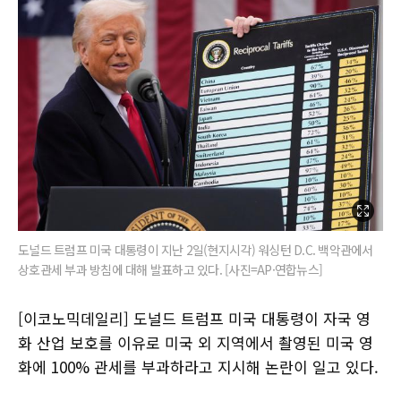
도널드 트럼프 미국 대통령이 지난 2일(현지시각) 워싱턴 D.C. 백악관에서
상호관세 부과 방침에 대해 발표하고 있다. [사진=AP·연합뉴스]
[이코노믹데일리] 도널드 트럼프 미국 대통령이 자국 영
화 산업 보호를 이유로 미국 외 지역에서 촬영된 미국 영
화에 100% 관세를 부과하라고 지시해 논란이 일고 있다.