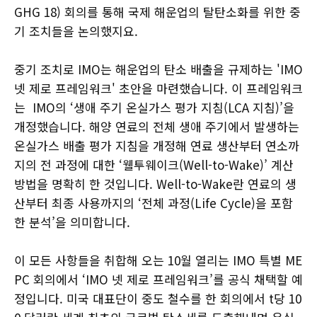
GHG 18) 회의를 통해 국제 해운업의 탈탄소화를 위한 중
기 조치들을 논의했지요.
중기 조치로 IMO는 해운업의 탄소 배출을 규제하는 'IMO
넷 제로 프레임워크' 초안을 마련했습니다. 이 프레임워크
는 IMO의 ‘생애 주기 온실가스 평가 지침(LCA 지침)’을
개정했습니다. 해양 연료의 전체 생애 주기에서 발생하는
온실가스 배출 평가 지침을 개정해 연료 생산부터 연소까
지의 전 과정에 대한 ‘웰투웨이크(Well-to-Wake)’ 계산
방법을 명확히 한 것입니다. Well-to-Wake란 연료의 생
산부터 최종 사용까지의 ‘전체 과정(Life Cycle)을 포함
한 분석’을 의미합니다.
이 모든 사항들을 취합해 오는 10월 열리는 IMO 특별 ME
PC 회의에서 ‘IMO 넷 제로 프레임워크’를 공식 채택할 예
정입니다. 미국 대표단이 중도 철수를 한 회의에서 t당 10