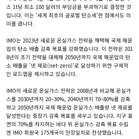
스 1t당 최소 100 달러의 부담금을 부과하기로 결정한 것
입니다. 이는 ‘세계 최초의 글로벌 탄소세’란 점에서도 의
미를 큽니다.
IMO는 2023년 새로운 온실가스 전략을 채택해 국제 해운
업의 탄소 배출 감축 목표를 강화했습니다. 이 전략은 201
8년의 초기 전략을 대체해 2050년까지 국제 해운업의 탄
소 배출을 '넷 제로(net-zero)'로 달성하기 위한 구체적
인 로드맵을 제시하고 있습니다.
IMO의 새로운 온실가스 전략은 2008년과 비교해 온실가
스를 2030년까지 20~30%, 2040년까지 70~80%를 감축
하고 2050년까지 국제 해운업 온실가스 배출량 넷 제로를
달성한다는 중장기 감축 목표를 세우고 있습니다. 지구 표
면의 70%를 차지하는 바다 위 온실가스 감축 목표 수립
엔 IMO 회원국 175개국이 만장일치로 찬성했습니다.