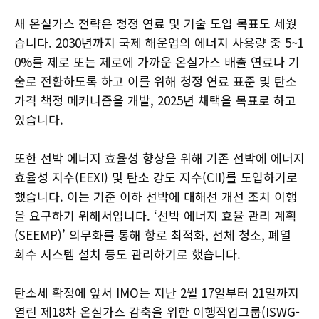
새 온실가스 전략은 청정 연료 및 기술 도입 목표도 세웠
습니다. 2030년까지 국제 해운업의 에너지 사용량 중 5~1
0%를 제로 또는 제로에 가까운 온실가스 배출 연료나 기
술로 전환하도록 하고 이를 위해 청정 연료 표준 및 탄소
가격 책정 메커니즘을 개발, 2025년 채택을 목표로 하고
있습니다.
또한 선박 에너지 효율성 향상을 위해 기존 선박에 에너지
효율성 지수(EEXI) 및 탄소 강도 지수(CII)를 도입하기로
했습니다. 이는 기준 이하 선박에 대해선 개선 조치 이행
을 요구하기 위해서입니다. ‘선박 에너지 효율 관리 계획
(SEEMP)’ 의무화를 통해 항로 최적화, 선체 청소, 폐열
회수 시스템 설치 등도 관리하기로 했습니다.
탄소세 확정에 앞서 IMO는 지난 2월 17일부터 21일까지
열린 제18차 온실가스 감축을 위한 이행작업그룹(ISWG-