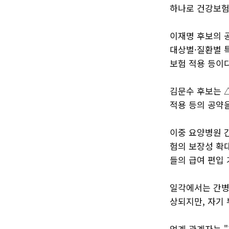
하나로 건강보험
이재명 후보의 
대상별·질환별 
보험 적용 등이다
김문수 후보는 
적용 등의 공약을
이중 요양병원 
험의 보장성 확
들의 급여 편입
일각에서는 간병
상되지만, 자기 
업계 관계자는 